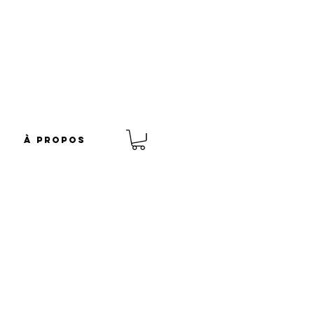
À propos