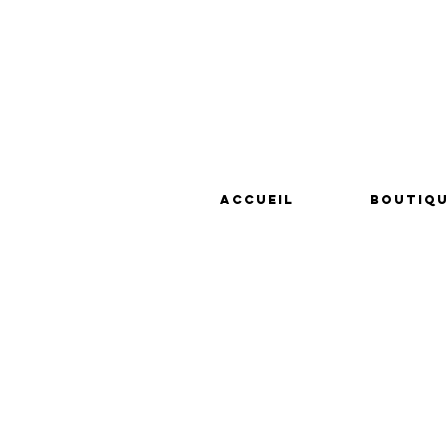
Accueil
Boutiqu