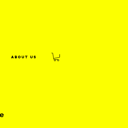
About us
ce