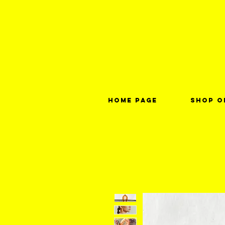
Home page
Shop o