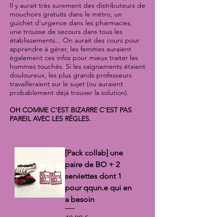
Il y aurait très surement des distributeurs de
mouchoirs gratuits dans le métro, un
guichet d'urgence dans les pharmacies,
une trousse de secours dans tous les
établissements... On aurait des cours pour
apprendre à gérer, les femmes auraient
également ces infos pour mieux traiter les
hommes touchés. Si les saignements étaient
douloureux, les plus grands professeurs
travailleraient sur le sujet (ou auraient
probablement déjà trouver la solution).
OH COMME C'EST BIZARRE C'EST PAS
PAREIL AVEC LES RÈGLES.
[Pack collab] une
paire de BO + 2
serviettes dont 1
pour qqun.e qui en
a besoin