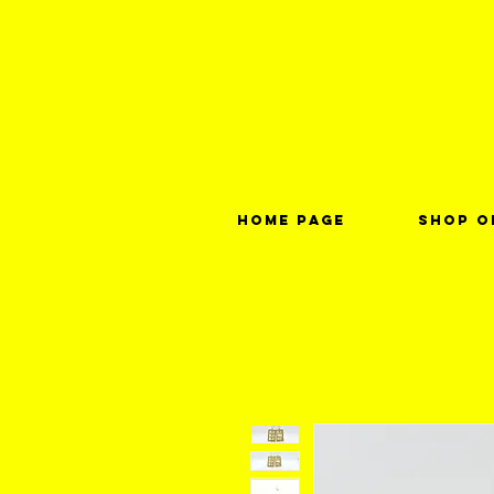
Home page
Shop o