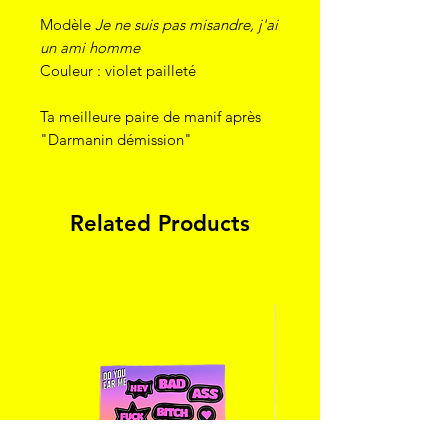
Modèle
Je ne suis pas misandre, j'ai
un ami homme
Couleur : violet pailleté
Ta meilleure paire de manif après
"Darmanin démission"
Related Products