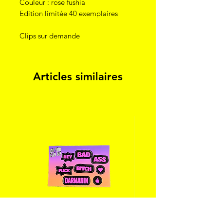
Couleur : rose fushia
Edition limitée 40 exemplaires
Clips sur demande
Articles similaires