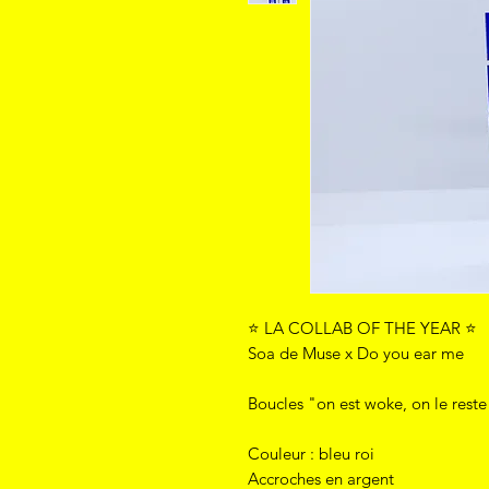
⭐ LA COLLAB OF THE YEAR ⭐
Soa de Muse x Do you ear me
Boucles "on est woke, on le reste
Couleur : bleu roi
Accroches en argent