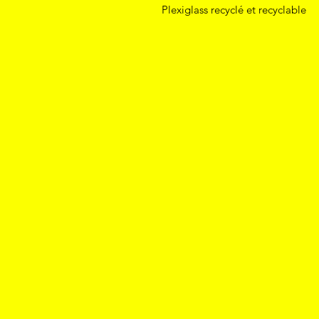
Plexiglass recyclé et recyclable