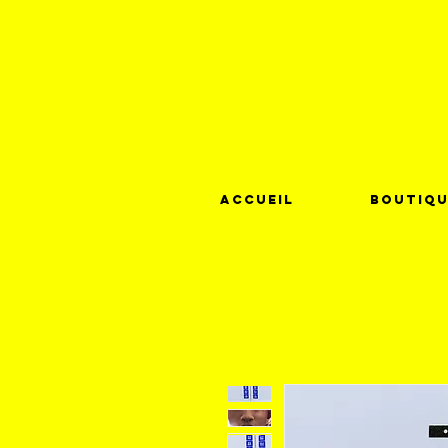
Accueil
Boutiqu