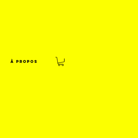
À propos