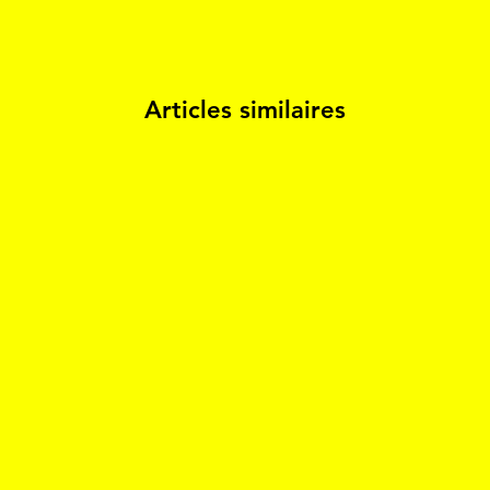
Articles similaires