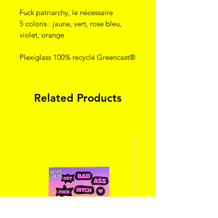
Fuck patriarchy, le nécessaire
5 coloris : jaune, vert, rose bleu,
violet, orange
Plexiglass 100% recyclé Greencast®
Related Products