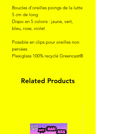
Boucles d'oreilles poings de la lutte
5 cm de long
Dispo en 5 coloris : jaune, vert,
bleu, rose, violet
Possible en clips pour oreilles non
percées
Plexiglass 100% recyclé Greencast®
Related Products